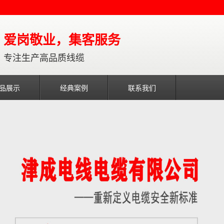
爱岗敬业，集客服务
专注生产高品质线缆
品展示
经典案例
联系我们