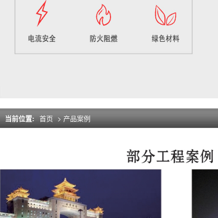
当前位置:
首页
>
产品案例