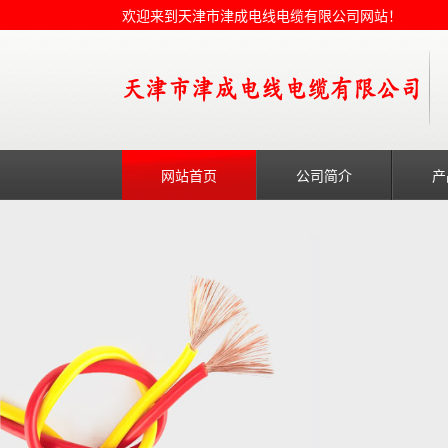
欢迎来到天津市津成电线电缆有限公司网站！
网站首页
公司简介
产