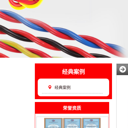
经典案例
经典案例
荣誉资质