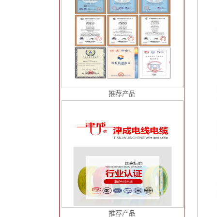
推荐产品
推荐产品