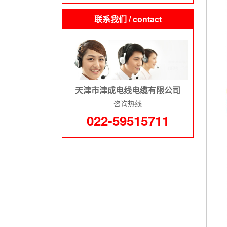
联系我们
/ contact
天津市津成电线电缆有限公司
咨询热线
022-59515711