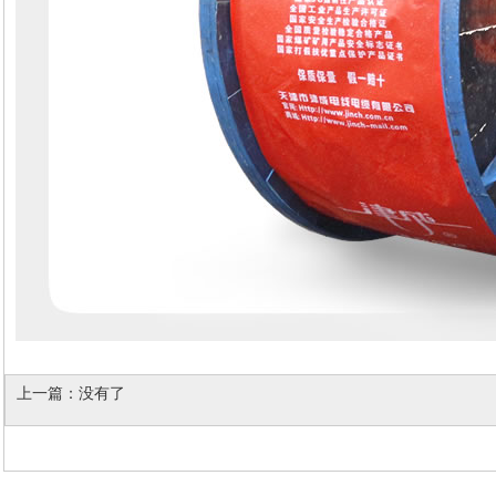
上一篇：
没有了