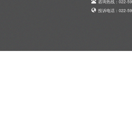
咨询热线：022-595
投诉电话：022-595