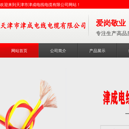
欢迎来到天津市津成电线电缆有限公司网站！
爱岗敬业
专注生产高品
网站首页
公司简介
产品展示