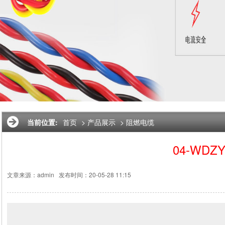
当前位置:
首页
>
产品展示
>
阻燃电缆
04-WDZY
文章来源：admin
发布时间：20-05-28 11:15