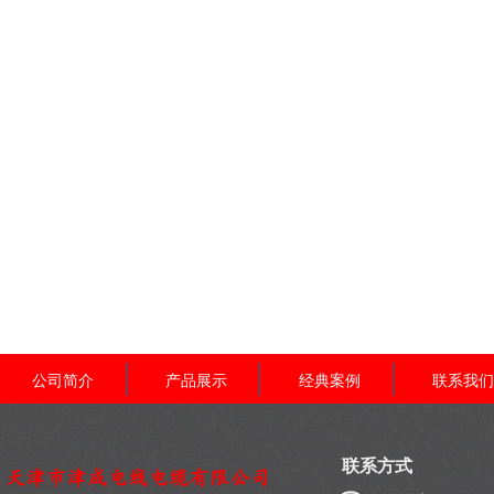
公司简介
产品展示
经典案例
联系我们
联系方式