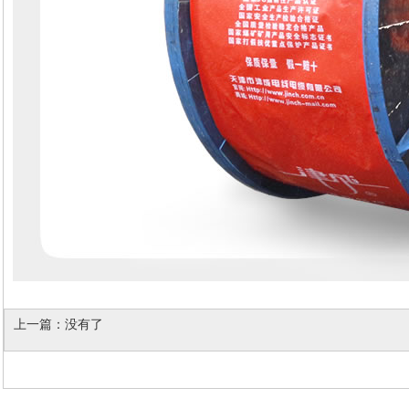
上一篇：
没有了