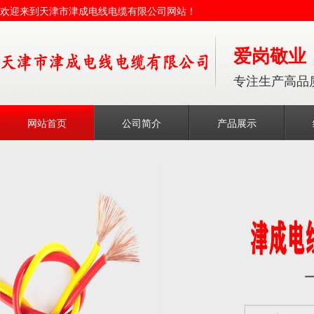
欢迎来到天津市津成电线电缆有限公司网站！
爱岗敬业
专注生产高品
网站首页
公司简介
产品展示