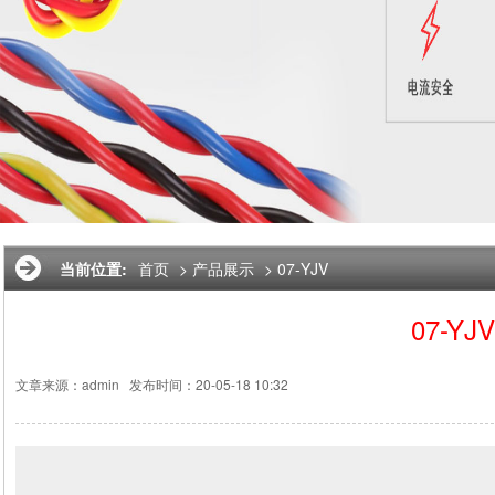
当前位置:
首页
>
产品展示
>
07-YJV
07-YJ
文章来源：admin
发布时间：20-05-18 10:32