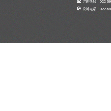
咨询热线：022-595
投诉电话：022-595