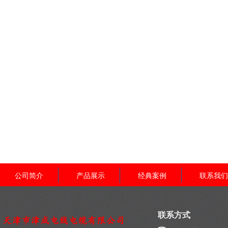
公司简介
产品展示
经典案例
联系我们
联系方式